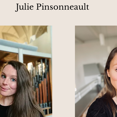
Julie Pinsonneault