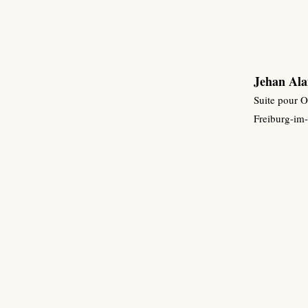
Jehan Ala
Suite pour O
Freiburg-im